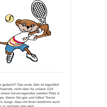
 gedacht? Das erste Jahr ist eigentlich
hwerste, nicht aber für unsere U14-
t einem hervorragenden zweiten Platz in
pe, klaren Sie-gen und tollem Tennis
re Jungs, dass mit ihnen bestimmt auch
r zu rechnen sein wird.