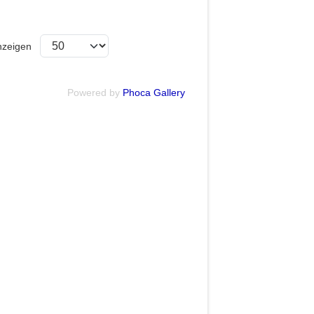
zeigen
Powered by
Phoca Gallery