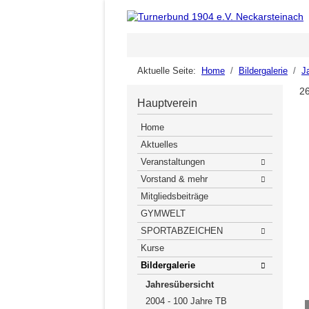
Aktuelle Seite:
Home
Bildergalerie
J
2
Hauptverein
Home
Aktuelles
Veranstaltungen
Vorstand & mehr
Mitgliedsbeiträge
GYMWELT
SPORTABZEICHEN
Kurse
Bildergalerie
Jahresübersicht
2004 - 100 Jahre TB