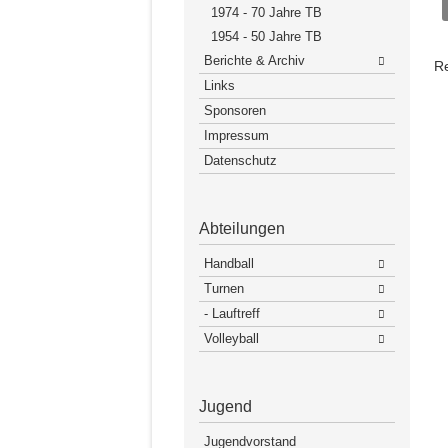
1974 - 70 Jahre TB
1954 - 50 Jahre TB
Berichte & Archiv
R
Links
Sponsoren
Impressum
Datenschutz
Abteilungen
Handball
Turnen
- Lauftreff
Volleyball
Jugend
Jugendvorstand