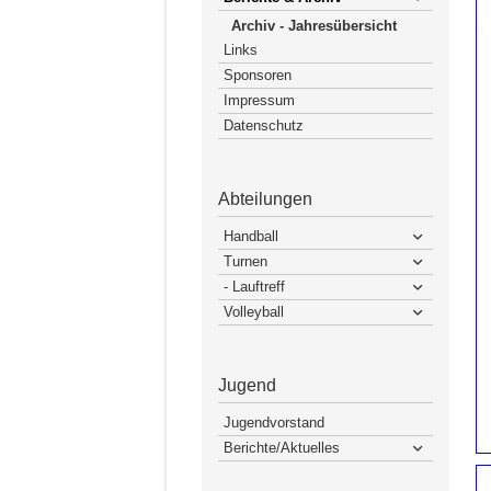
Archiv - Jahresübersicht
Links
Sponsoren
Impressum
Datenschutz
Abteilungen
Handball
Turnen
- Lauftreff
Volleyball
Jugend
Jugendvorstand
Berichte/Aktuelles