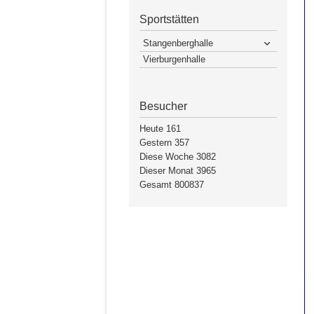
Sportstätten
Stangenberghalle
Vierburgenhalle
Besucher
Heute
161
Gestern
357
Diese Woche
3082
Dieser Monat
3965
Gesamt
800837