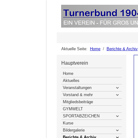
Aktuelle Seite:
Home
Berichte & Archiv
Hauptverein
Home
Aktuelles
Veranstaltungen
Vorstand & mehr
Mitgliedsbeiträge
GYMWELT
SPORTABZEICHEN
Kurse
Bildergalerie
Berichte & Archiv