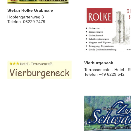
Stefan Rolke Grabmale
Hopfengartenweg 3
Telefon: 06229 7479
Vierburgeneck
Terrassencafe - Hotel - 
Telefon +49 6229 542