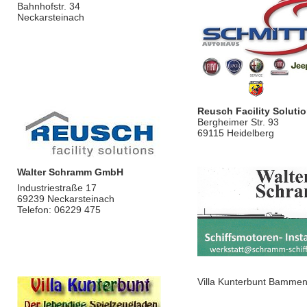
Bahnhofstr. 34
Neckarsteinach
Reusch Facility Soluti
Bergheimer Str. 93
69115 Heidelberg
Walter Schramm GmbH
Industriestraße 17
69239 Neckarsteinach
Telefon: 06229 475
Villa Kunterbunt Bammen