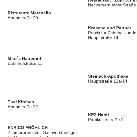
Neckargemünder Straße
Ristorante Maranello
Hauptstraße 20
Krusche und Partner
Praxis für Zahnheilkunde
Hauptstraße 14
Miro´s Hairpoint
Bahnhofstraße 11
Steinach-Apotheke
Hauptstraße 12a-14
Thai Kitchen
Hauptstraße 22
KFZ Hardt
Partikulierstraße 2
ENRICO FRÖHLICH
Zimmerermeister, Sachverständiger