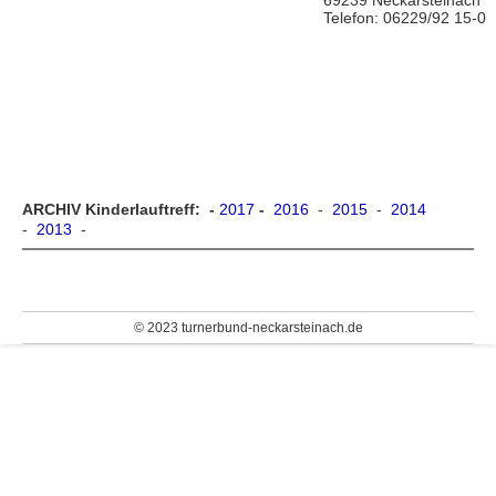
Telefon: 06229/92 15-0
ARCHIV Kinderlauftreff: -
2017
-
2016
-
2015
-
2014
-
2013
-
© 2023 turnerbund-neckarsteinach.de